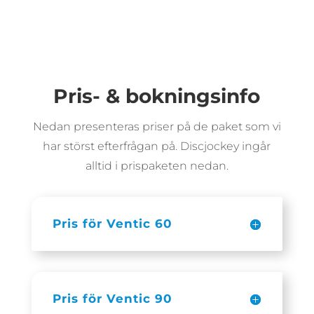
Pris- & bokningsinfo
Nedan presenteras priser på de paket som vi
har störst efterfrågan på.
Discjockey ingår
alltid i prispaketen nedan.
Pris för Ventic 60
Pris för Ventic 90