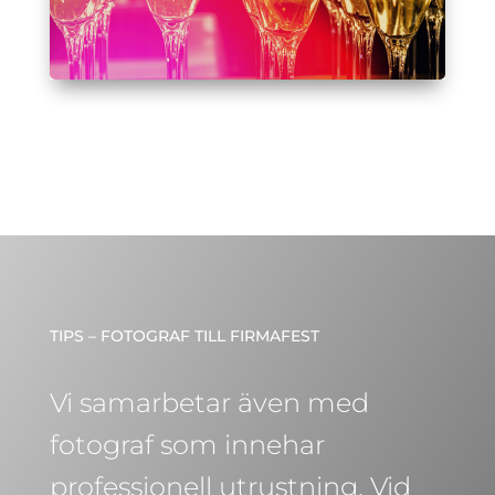
TIPS – FOTOGRAF TILL FIRMAFEST
Vi samarbetar även med
fotograf som innehar
professionell utrustning. Vid