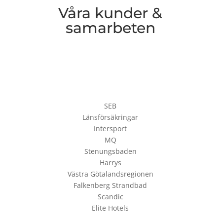
Våra kunder &
samarbeten
SEB
Länsförsäkringar
Intersport
MQ
Stenungsbaden
Harrys
Västra Götalandsregionen
Falkenberg Strandbad
Scandic
Elite Hotels