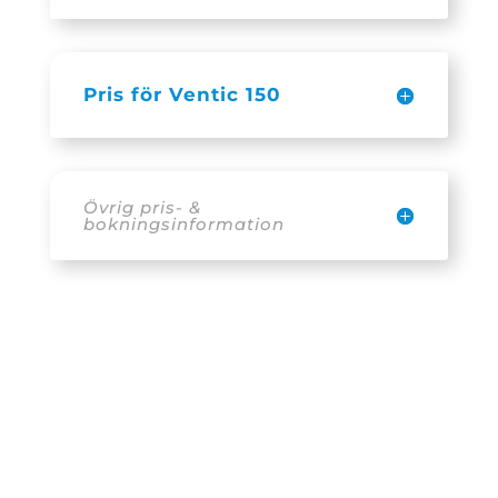
Pris för Ventic 150
Övrig pris- &
bokningsinformation