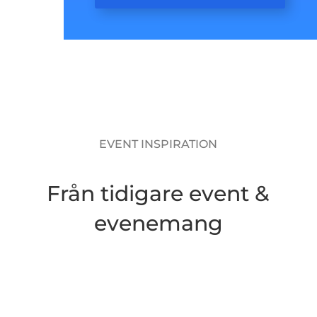
EVENT INSPIRATION
Från tidigare event &
evenemang