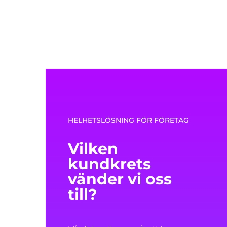
HELHETSLÖSNING FÖR FÖRETAG
Vilken
kundkrets
vänder vi oss
till?