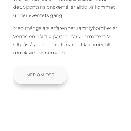
det. Spontana önskemål är alltid välkommet
under eventets gång.
Med många års erfarenhet samt lyhördhet är
Ventic en pålitlig partner för er firmafest. Vi
vill påstå att vi är proffs när det kommer till
musik vid evenemang.
MER OM OSS