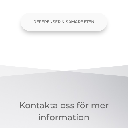
REFERENSER & SAMARBETEN
Kontakta oss för mer
information